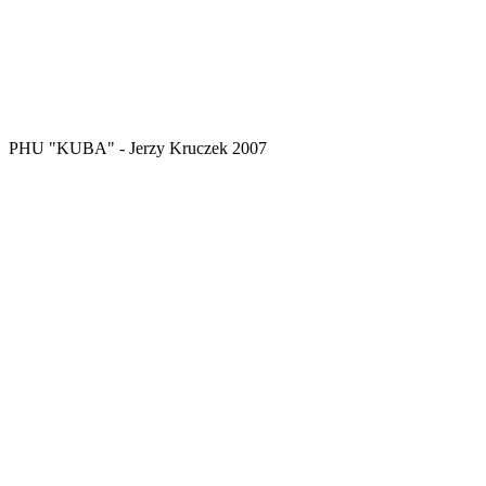
PHU "KUBA" - Jerzy Kruczek 2007