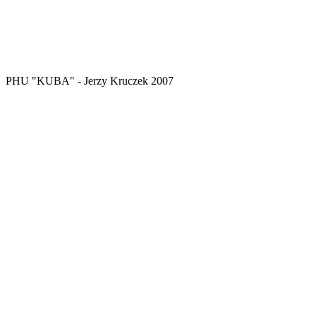
PHU "KUBA" - Jerzy Kruczek 2007